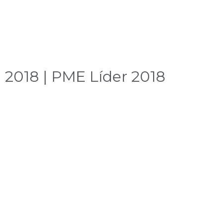
2018 | PME Líder 2018