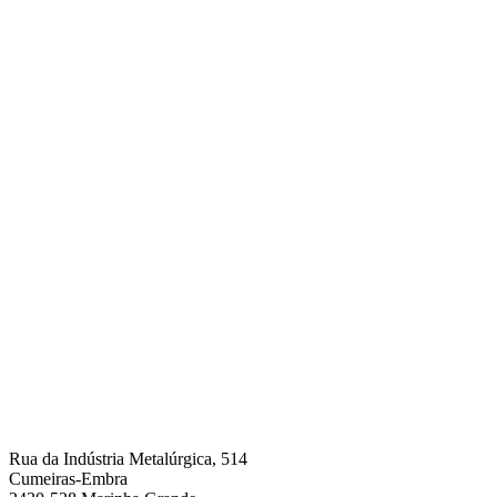
Rua da Indústria Metalúrgica, 514
Cumeiras-Embra