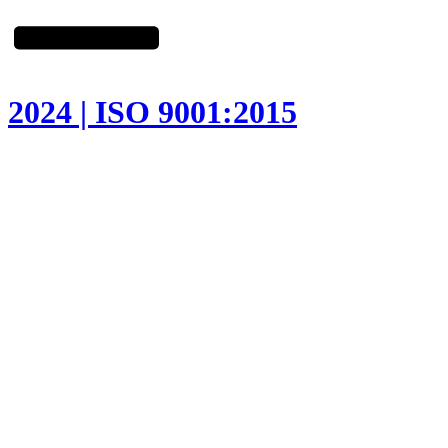
2024 | ISO 9001:2015